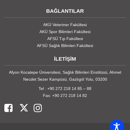
BAĞLANTILAR
AKÜ Veteriner Fakültesi
AKÜ Spor Bilimleri Fakültesi
AFSÜ Tıp Fakültesi
AFSÜ Sağlık Bilimleri Fakültesi
İLETİŞİM
Afyon Kocatepe Üniversitesi, Sağlık Bilimleri Enstitüsü, Ahmet
Necdet Sezer Kampüsü, Gazlıgöl Yolu, 03200
Tel : +90 272 218 14 85 – 88
Fax: +90 272 218 14 82