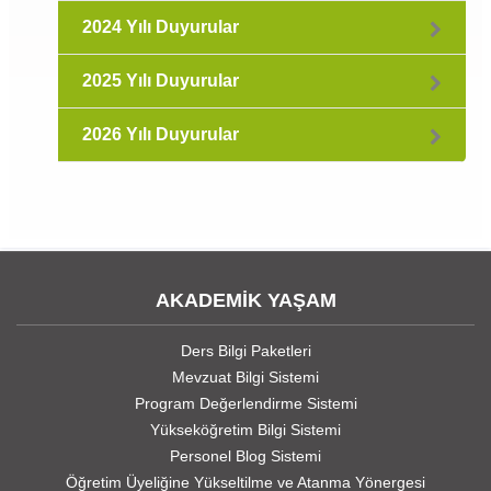
2024 Yılı Duyurular
2025 Yılı Duyurular
2026 Yılı Duyurular
AKADEMİK YAŞAM
Ders Bilgi Paketleri
Mevzuat Bilgi Sistemi
Program Değerlendirme Sistemi
Yükseköğretim Bilgi Sistemi
Personel Blog Sistemi
Öğretim Üyeliğine Yükseltilme ve Atanma Yönergesi