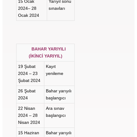
15 Ocak
Yarıyıl sonu
2024– 28
sınavları
Ocak 2024
BAHAR YARIYILI
(İKİNCİ YARIYIL)
19 Şubat
Kayıt
2024 – 23
yenileme
Şubat 2024
26 Şubat
Bahar yarıyılı
2024
başlangıcı
22 Nisan
Ara sınav
2024 – 28
başlangıcı
Nisan 2024
15 Haziran
Bahar yarıyılı