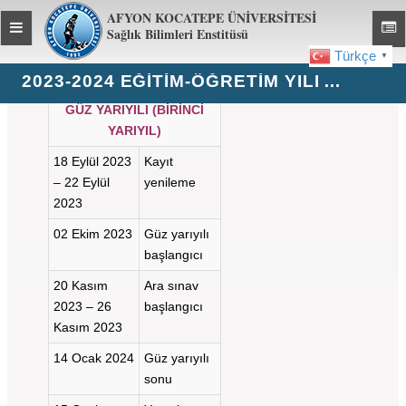
AFYON KOCATEPE ÜNİVERSİTESİ
Toggle
Toggl
Sağlık Bilimleri Enstitüsü
global
global
Türkçe
▼
navigation
navig
2023-2024 EĞITIM-ÖĞRETIM YILI AKADEMIK TAKVIMI
GÜZ YARIYILI (BİRİNCİ
YARIYIL)
18 Eylül 2023
Kayıt
– 22 Eylül
yenileme
2023
02 Ekim 2023
Güz yarıyılı
başlangıcı
20 Kasım
Ara sınav
2023 – 26
başlangıcı
Kasım 2023
14 Ocak 2024
Güz yarıyılı
sonu