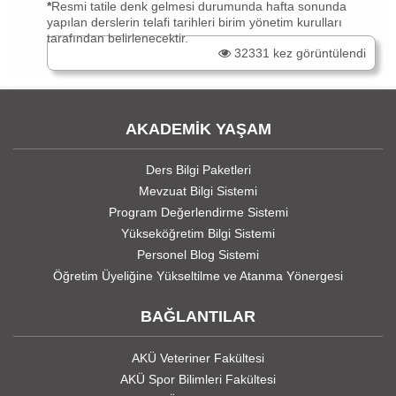
*
Resmi tatile denk gelmesi durumunda hafta sonunda
yapılan derslerin telafi tarihleri birim yönetim kurulları
tarafından belirlenecektir.
32331 kez görüntülendi
AKADEMİK YAŞAM
Ders Bilgi Paketleri
Mevzuat Bilgi Sistemi
Program Değerlendirme Sistemi
Yükseköğretim Bilgi Sistemi
Personel Blog Sistemi
Öğretim Üyeliğine Yükseltilme ve Atanma Yönergesi
BAĞLANTILAR
AKÜ Veteriner Fakültesi
AKÜ Spor Bilimleri Fakültesi