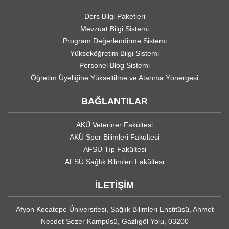
Ders Bilgi Paketleri
Mevzuat Bilgi Sistemi
Program Değerlendirme Sistemi
Yükseköğretim Bilgi Sistemi
Personel Blog Sistemi
Öğretim Üyeliğine Yükseltilme ve Atanma Yönergesi
BAĞLANTILAR
AKÜ Veteriner Fakültesi
AKÜ Spor Bilimleri Fakültesi
AFSÜ Tıp Fakültesi
AFSÜ Sağlık Bilimleri Fakültesi
İLETİŞİM
Afyon Kocatepe Üniversitesi, Sağlık Bilimleri Enstitüsü, Ahmet
Necdet Sezer Kampüsü, Gazlıgöl Yolu, 03200